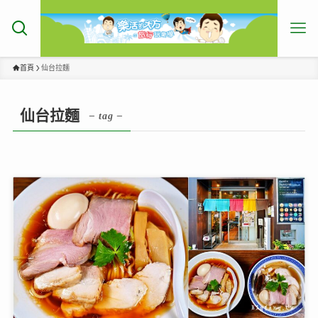
首頁
仙台拉麵
仙台拉麵
– tag –