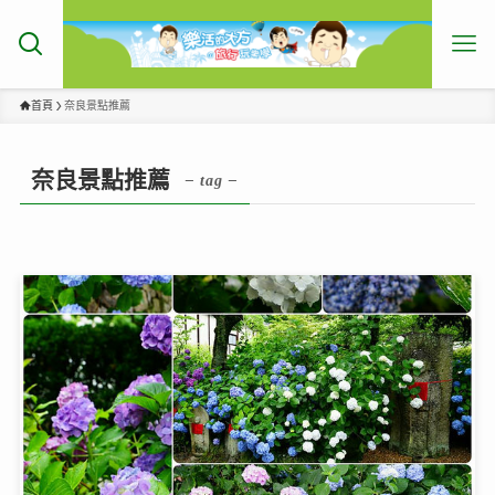
首頁
奈良景點推薦
奈良景點推薦
– tag –