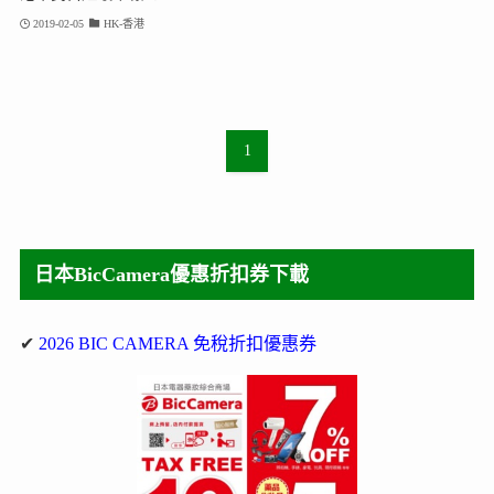
2019-02-05
HK-香港
1
日本BicCamera優惠折扣券下載
✔
2026 BIC CAMERA 免稅折扣優惠券