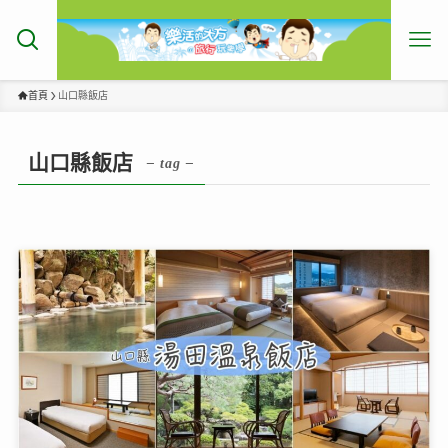
首頁
山口縣飯店
山口縣飯店
– tag –