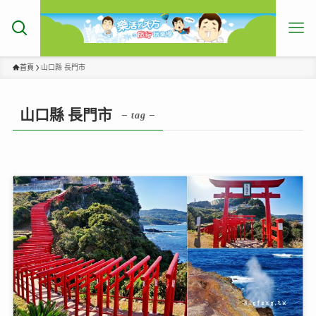
首頁
山口縣 長門市
山口縣 長門市
– tag –