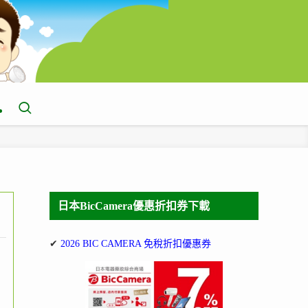
日本BicCamera優惠折扣券下載
✔
2026 BIC CAMERA 免稅折扣優惠券