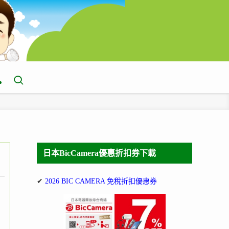
日本BicCamera優惠折扣券下載
✔
2026 BIC CAMERA 免稅折扣優惠券