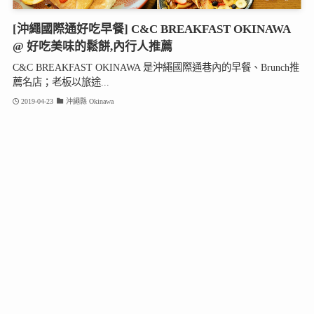
[沖繩國際通好吃早餐] C&C BREAKFAST OKINAWA
@ 好吃美味的鬆餅,內行人推薦
C&C BREAKFAST OKINAWA 是沖繩國際通巷內的早餐、Brunch推
薦名店；老板以旅途...
2019-04-23
沖繩縣 Okinawa