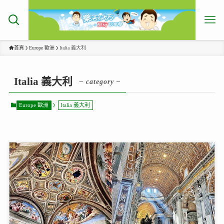
首頁
Europe 歐洲
Italia 義大利
Italia 義大利
– category –
Europe 歐洲
Italia 義大利