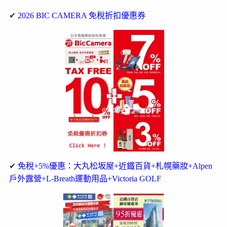
✔
2026 BIC CAMERA 免稅折扣優惠券
✔
免稅+5%優惠：大丸松坂屋+近鐵百貨+札幌藥妝+Alpen
戶外露營+L-Breath運動用品+Victoria GOLF