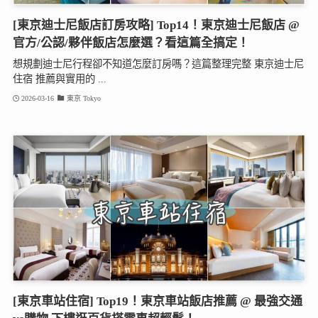
[東京迪士尼飯店訂房攻略] Top14！東京迪士尼飯店 @
官方/公認/夥伴飯店怎麼選？看這篇全搞定！
想規劃迪士尼行程卻不知道怎麼訂房嗎？這篇整理完整 東京迪士尼
住宿 推薦與實用的 ...
2026-03-16
東京 Tokyo
[東京車站住宿] Top19！東京車站飯店推薦 @ 最強交通