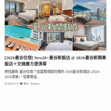
[2026曼谷住宿] New20+曼谷新飯店 @ 2026曼谷新開幕
飯店＋交通最方便清單
想找最新 曼谷住宿？這篇整理超完整的 2026曼谷新酒店 (2024-
2026清單)，從奢華品...
2026-03-19
曼谷、Bangkok