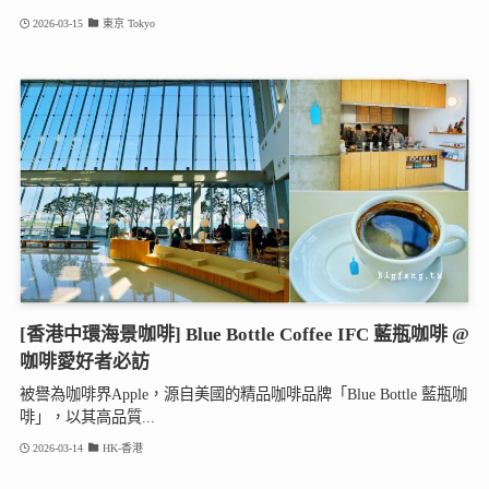
2026-03-15
東京 Tokyo
[香港中環海景咖啡] Blue Bottle Coffee IFC 藍瓶咖啡 @
咖啡愛好者必訪
被譽為咖啡界Apple，源自美國的精品咖啡品牌「Blue Bottle 藍瓶咖
啡」，以其高品質...
2026-03-14
HK-香港