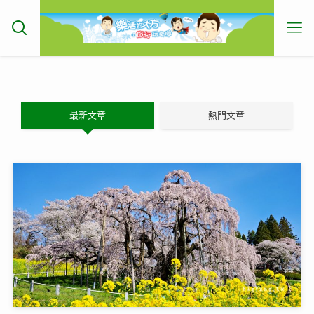
最新文章
熱門文章