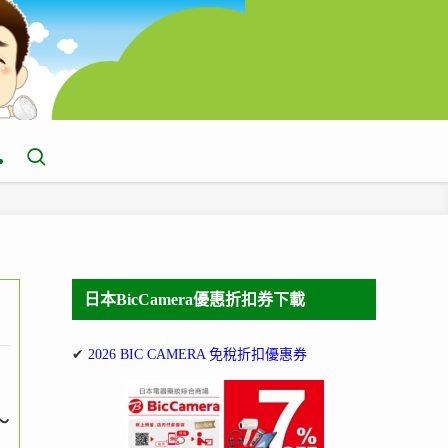
日本BicCamera優惠折扣券下載
✔
2026 BIC CAMERA 免稅折扣優惠券
～