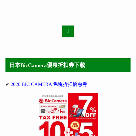
1
日本BicCamera優惠折扣券下載
✔
2026 BIC CAMERA 免稅折扣優惠券