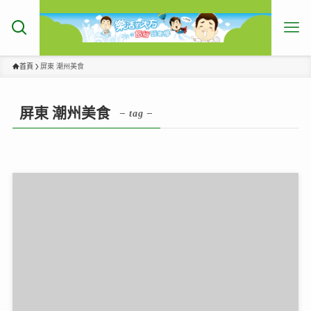
首頁
屏東 潮州美食
屏東 潮州美食
– tag –