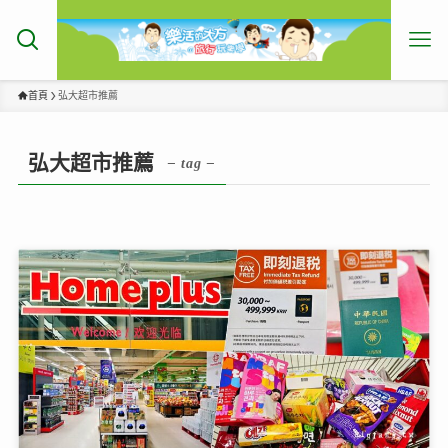
首頁
弘大超市推薦
弘大超市推薦
– tag –