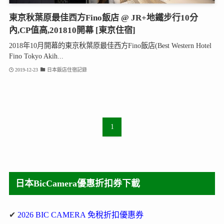
東京秋葉原最佳西方Fino飯店 @ JR+地鐵步行10分
內,CP值高,201810開幕 [東京住宿]
2018年10月開幕的東京秋葉原最佳西方Fino飯店(Best Western Hotel
Fino Tokyo Akih...
2019-12-23
日本飯店住宿記錄
1
日本BicCamera優惠折扣券下載
✔
2026 BIC CAMERA 免稅折扣優惠券