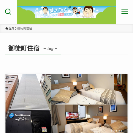
首頁
御徒町住宿
御徒町住宿
– tag –