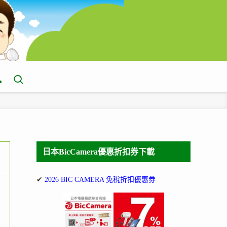
日本BicCamera優惠折扣券下載
✔
2026 BIC CAMERA 免稅折扣優惠券