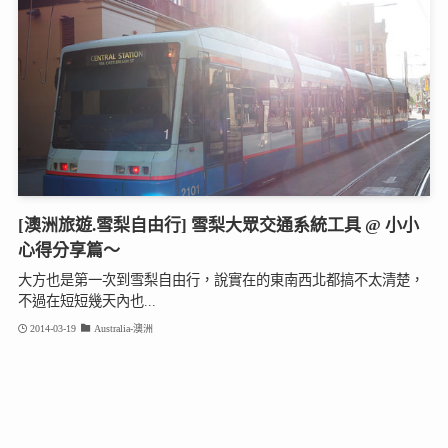
[澳洲旅遊.雪梨自由行] 雪梨大眾交通系統工具 @ 小小
心得分享篇～
大方也是第一次到雪梨自由行，說實在的東南西北都搞不太清楚，
不過在短短幾天內也...
2014-03-19
Australia-澳洲