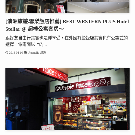
[澳洲旅遊.雪梨飯店推薦] BEST WESTERN PLUS Hotel
Stellar @ 超棒公寓套房～
跟好友自由行其實也是種享受，在外國有些飯店其實也有公寓式的
選擇，像兩間以上的...
2014-04-10
Australia-澳洲