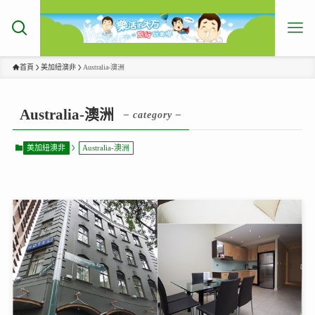
首頁
美加紐澳非
Australia-澳洲
Australia-澳洲
– category –
美加紐澳非
Australia-澳洲