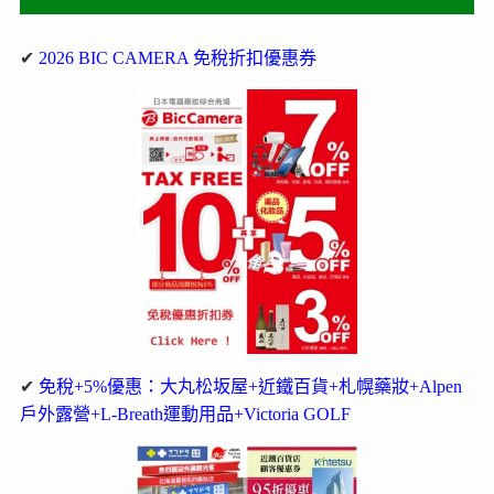
✔
2026 BIC CAMERA 免稅折扣優惠券
✔
免稅+5%優惠：大丸松坂屋+近鐵百貨+札幌藥妝+Alpen
戶外露營+L-Breath運動用品+Victoria GOLF