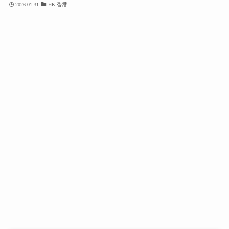
2026-01-31
HK-香港