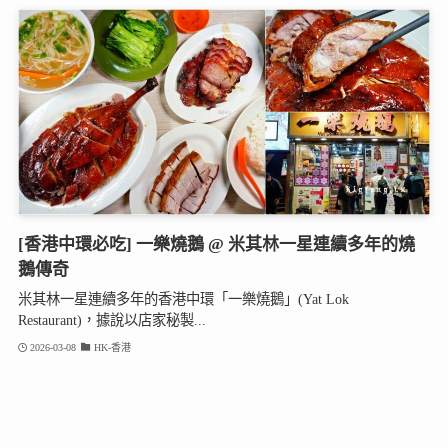
[香港中環必吃] 一樂燒鵝 @ 米其林一星連續多年的燒
鵝傳奇
米其林一星連續多年的香港中環「一樂燒鵝」(Yat Lok
Restaurant)，據說以店家秘製...
2026-03-08
HK-香港