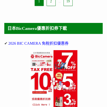
1
2
...
19
日本BicCamera優惠折扣券下載
✔
2026 BIC CAMERA 免稅折扣優惠券