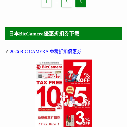
1
...
5
6
日本BicCamera優惠折扣券下載
✔
2026 BIC CAMERA 免稅折扣優惠券