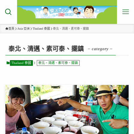
首頁
Asia 亞洲
Thailand 泰國
泰北、清邁、素可泰、擺鎮
泰北、清邁、素可泰、擺鎮
– category –
Thailand 泰國
泰北、清邁、素可泰、擺鎮