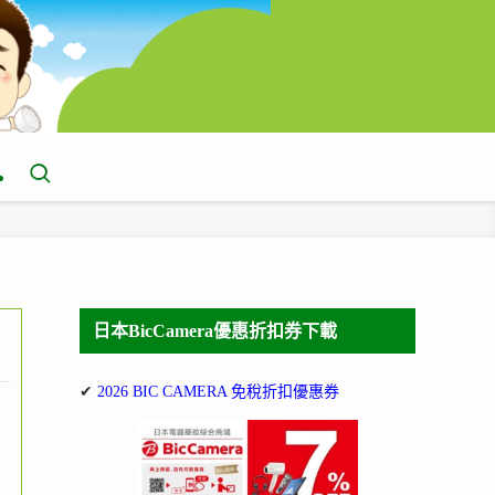
日本BicCamera優惠折扣券下載
✔
2026 BIC CAMERA 免稅折扣優惠券