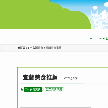
Japa
首頁
TW 台灣美食
宜蘭美食推薦
宜蘭美食推薦
– category –
TW 台灣美食
宜蘭美食推薦