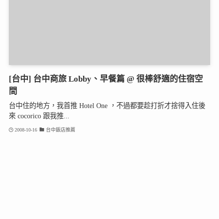
[台中] 台中商旅 Lobby、早餐篇 @ 很棒舒適的住宿空
間
台中住的地方，我首推 Hotel One ，不過都要趁打折才捨得入住後
來 cocorico 跟我推...
2008-10-16
台中飯店推薦