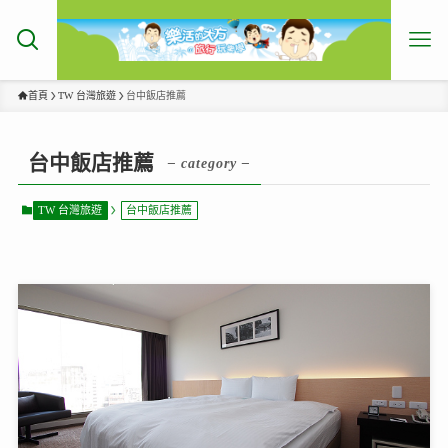
首頁
TW 台灣旅遊
台中飯店推薦
台中飯店推薦
– category –
TW 台灣旅遊
台中飯店推薦