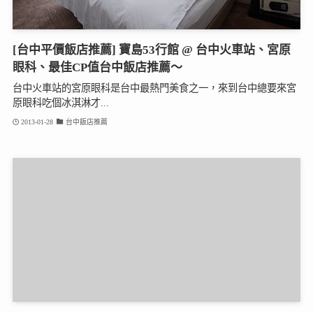
[台中平價飯店推薦] 寶島53行館 @ 台中火車站、宮原
眼科、最佳CP值台中飯店推薦～
台中火車站的宮原眼科是台中最熱門美食之一，來到台中總要來宮
原眼科吃個冰淇淋才...
2013-01-28
台中飯店推薦