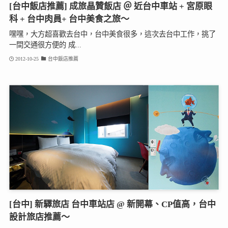
[台中飯店推薦] 成旅晶贊飯店 ＠ 近台中車站 + 宮原眼
科 + 台中肉員+ 台中美食之旅～
嘿嘿，大方超喜歡去台中，台中美食很多，這次去台中工作，挑了
一間交通很方便的 成...
2012-10-25
台中飯店推薦
[台中] 新驛旅店 台中車站店 @ 新開幕、CP值高，台中
設計旅店推薦～