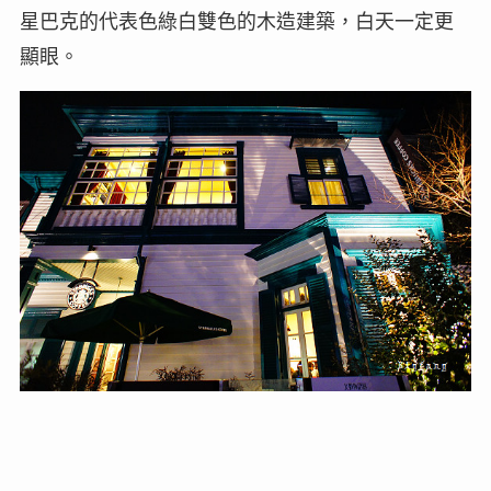
星巴克的代表色綠白雙色的木造建築，白天一定更
顯眼。