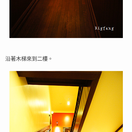
沿著木梯來到二樓。