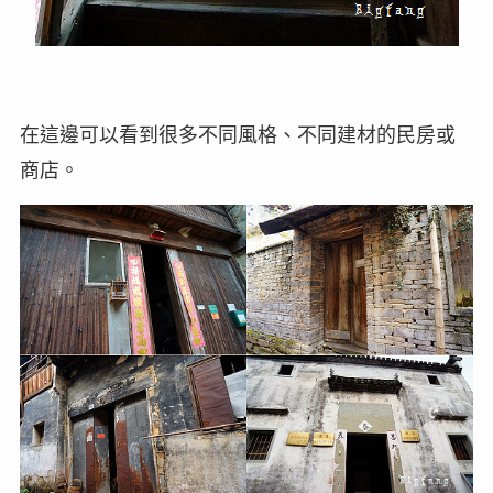
在這邊可以看到很多不同風格、不同建材的民房或
商店。