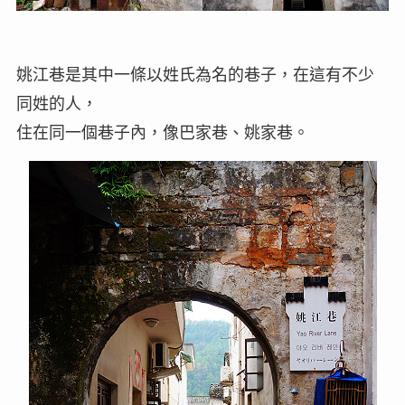
姚江巷是其中一條以姓氏為名的巷子，在這有不少
同姓的人，
住在同一個巷子內，像巴家巷、姚家巷。