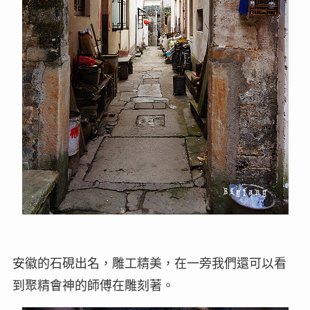
安徽的石硯出名，雕工精美，在一旁我們還可以看
到聚精會神的師傅在雕刻著。