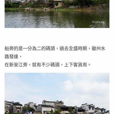
船旁的是一分為二的碼頭，過去全盛時期，徽州水
路發達，
在新安江旁，就有不少碼頭，上下客貨用。