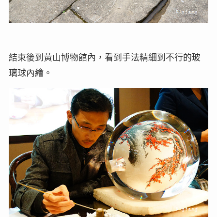
結束後到黃山博物館內，看到手法精細到不行的玻
璃球內繪。