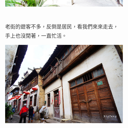
老街的遊客不多，反倒是居民，看我們來來走去，
手上也沒閒著，一直忙活。