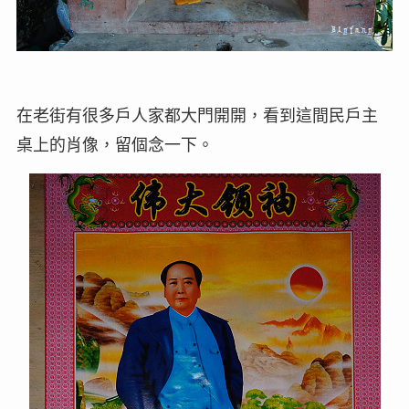
在老街有很多戶人家都大門開開，看到這間民戶主
桌上的肖像，留個念一下。