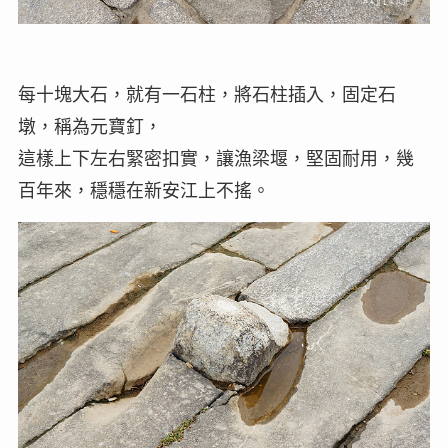
每十塊大石，就有一石柱，將石柱插入，固定石
墩，稱為元寶釘，
這樣上下左右緊密扣實，讓漁梁堰，堅固耐用，幾
百年來，穩穩在新安江上不搖。