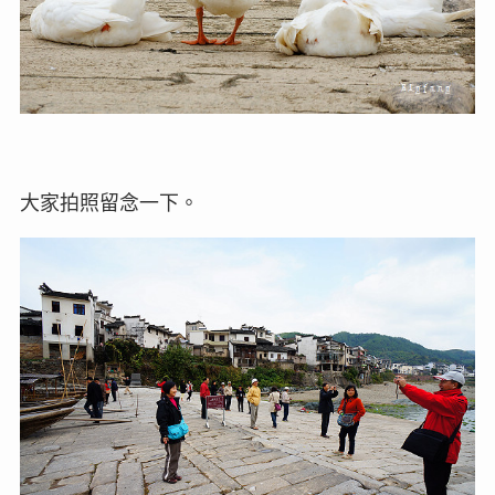
大家拍照留念一下。