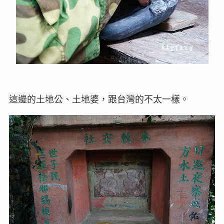
這邊的土地公、土地婆，跟台灣的不太一樣。