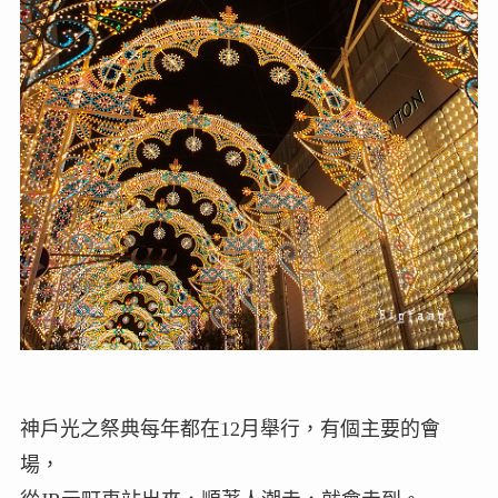
神戶光之祭典每年都在12月舉行，有個主要的會
場，