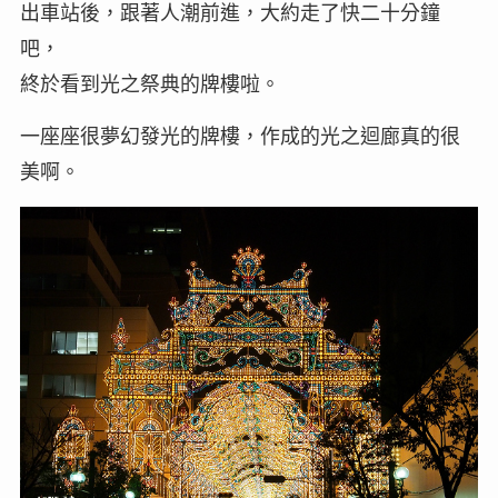
出車站後，跟著人潮前進，大約走了快二十分鐘
吧，
終於看到光之祭典的牌樓啦。
一座座很夢幻發光的牌樓，作成的光之迴廊真的很
美啊。