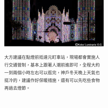
大方建議在點燈前抵達元町車站，現場都會實施人
行交通管制，基本上跟著人潮前進即可，全程大約
一到兩個小時左右可以逛完，神戶冬天晚上天氣也
挺冷的，建議作好保暖措施，還有可以先吃些食物
再過去燈節。