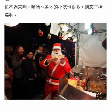
忙不過來啊，哈哈～各地的小吃也很多，別忘了捧
場啊。