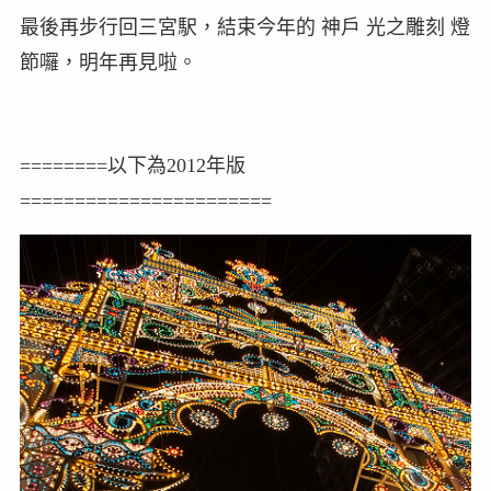
最後再步行回三宮駅，結束今年的 神戶 光之雕刻 燈
節囉，明年再見啦。
========以下為2012年版
=======================