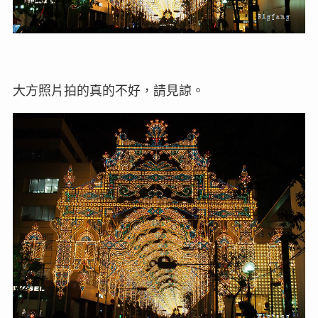
大方照片拍的真的不好，請見諒。