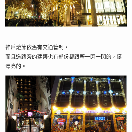
神戶燈節依舊有交通管制，
而且道路旁的建築也有部份都跟著一閃一閃的，挺
漂亮的。