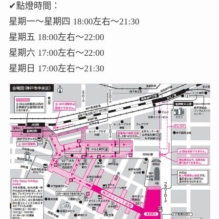
✔點燈時間：
星期一～星期四 18:00左右～21:30
星期五 18:00左右～22:00
星期六 17:00左右～22:00
星期日 17:00左右～21:30