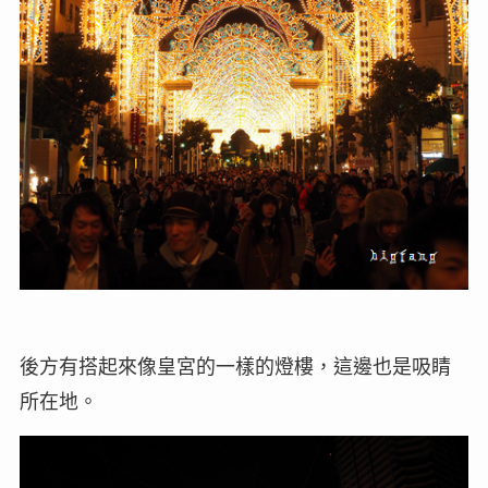
後方有搭起來像皇宮的一樣的燈樓，這邊也是吸睛
所在地。