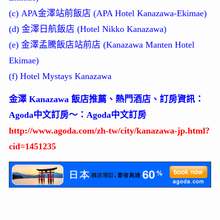
(c) APA金澤站前飯店 (APA Hotel Kanazawa-Ekimae)
(d) 金澤日航飯店 (Hotel Nikko Kanazawa)
(e) 金澤孟騰飯店站前店 (Kanazawa Manten Hotel
Ekimae)
(f) Hotel Mystays Kanazawa
金澤 Kanazawa 飯店推薦、熱門酒店、訂房資訊：
Agoda中文訂房～：Agoda中文訂房
http://www.agoda.com/zh-tw/city/kanazawa-jp.html?
cid=1451235