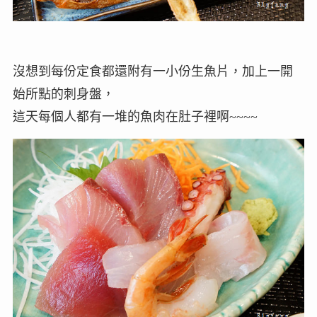
沒想到每份定食都還附有一小份生魚片，加上一開
始所點的刺身盤，
這天每個人都有一堆的魚肉在肚子裡啊~~~~