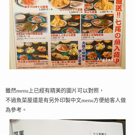
雖然menu上已經有精美的圖片可以對照，
不過魚菜屋還是有另外印製中文menu方便給客人做
為參考。