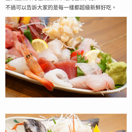
不過可以告訴大家的是每一樣都超級新鮮好吃。