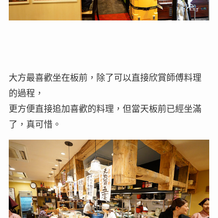
大方最喜歡坐在板前，除了可以直接欣賞師傅料理
的過程，
更方便直接追加喜歡的料理，但當天板前已經坐滿
了，真可惜。