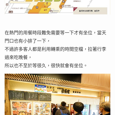
在熱門的用餐時段難免需要等一下才有坐位，當天
門口也有小排了一下，
不過許多客人都是利用轉乘的時間空檔，拉著行李
過來吃晚餐，
所以也不至於等很久，很快就會有坐位。