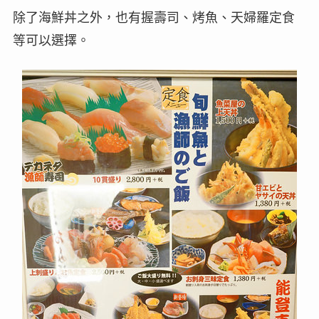
除了海鮮丼之外，也有握壽司、烤魚、天婦羅定食
等可以選擇。