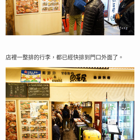
店裡一整排的行李，都已經快排到門口外面了。