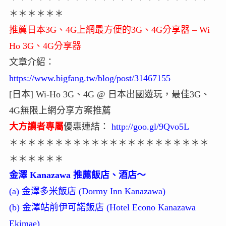
＊＊＊＊＊＊
推薦日本3G、4G上網最方便的3G、4G分享器 – Wi
Ho 3G、4G分享器
文章介紹：
https://www.bigfang.tw/blog/post/31467155
[日本] Wi-Ho 3G、4G @ 日本出國遊玩，最佳3G、
4G無限上網分享方案推薦
大方讀者專屬
優惠連結：
http://goo.gl/9Qvo5L
＊＊＊＊＊＊＊＊＊＊＊＊＊＊＊＊＊＊＊＊＊＊
＊＊＊＊＊＊
金澤 Kanazawa 推薦飯店、酒店～
(a) 金澤多米飯店 (Dormy Inn Kanazawa)
(b) 金澤站前伊可諾飯店 (Hotel Econo Kanazawa
Ekimae)