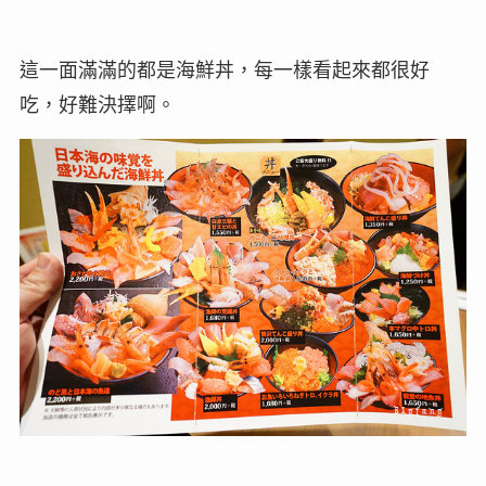
這一面滿滿的都是海鮮丼，每一樣看起來都很好
吃，好難決擇啊。