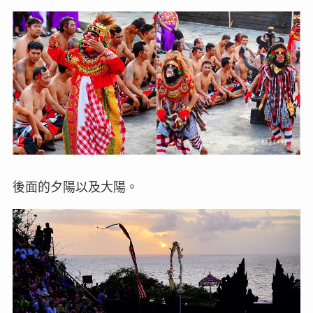
後面的夕陽以及大陽。