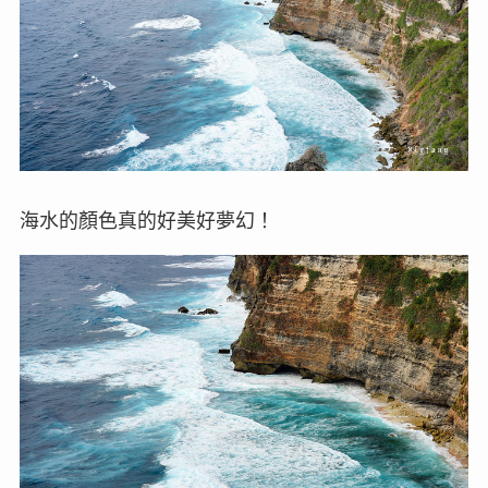
海水的顏色真的好美好夢幻！