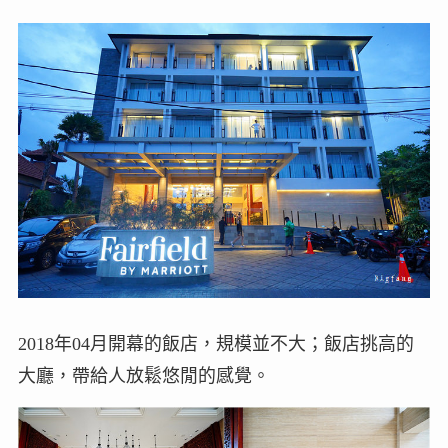
2018年04月開幕的飯店，規模並不大；飯店挑高的
大廳，帶給人放鬆悠閒的感覺。