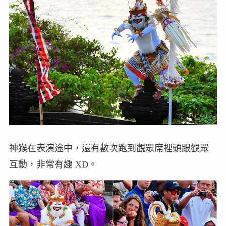
神猴在表演途中，還有數次跑到觀眾席裡頭跟觀眾
互動，非常有趣 XD。