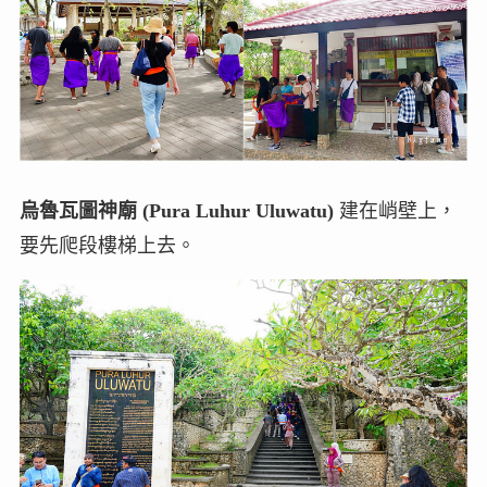
烏魯瓦圖神廟 (Pura Luhur Uluwatu)
建在峭壁上，
要先爬段樓梯上去。