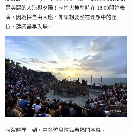
是美麗的大海與夕陽！卡恰火舞準時在 18:00開始表
演，因為採自由入座，如果想要坐在理想中的座
位，建議盡早入場。
表演時間一到，由多位男性舞者揭開序幕。