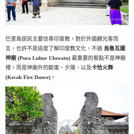
巴里島居民主要信奉印度教，對於外國觀光客而
言，也許不是這麼了解印度教文化，不過
烏魯瓦圖
神廟 (Pura Luhur Uluwatu)
最重要的看點不是神廟
裡，而是神廟外的斷崖、夕陽，以及
卡恰火舞
(Kecak Fire Dance)
。