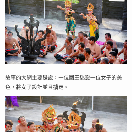
故事的大網主要是說：一位國王迷戀一位女子的美
色，將女子設計並且擄走。