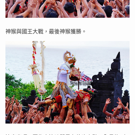
神猴與國王大戰，最後神猴獲勝。