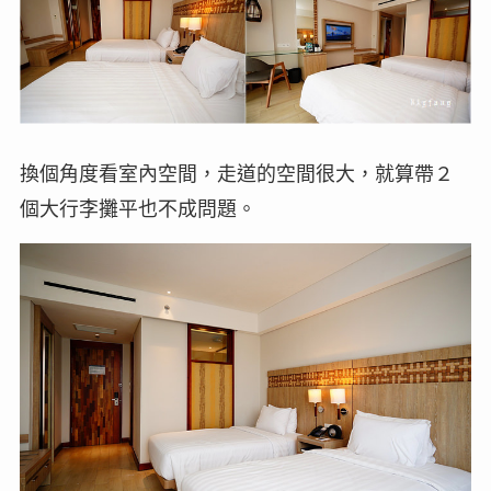
換個角度看室內空間，走道的空間很大，就算帶２
個大行李攤平也不成問題。