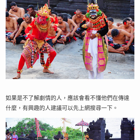
如果是不了解劇情的人，應該會看不懂他們在傳達
什麼，有興趣的人建議可以先上網搜尋一下。