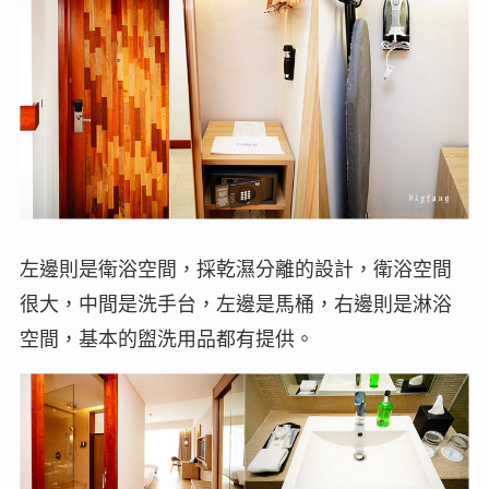
左邊則是衛浴空間，採乾濕分離的設計，衛浴空間
很大，中間是洗手台，左邊是馬桶，右邊則是淋浴
空間，基本的盥洗用品都有提供。