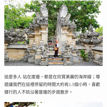
這麼多人 站在崖邊，都是在欣賞美麗的海岸線；導
遊讓我們在這裡停留的時間大約有1.5個小時，喜歡
健行的人不妨沿著崖邊的步道散步。