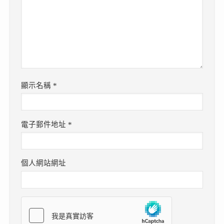
顯示名稱
*
電子郵件地址
*
個人網站網址