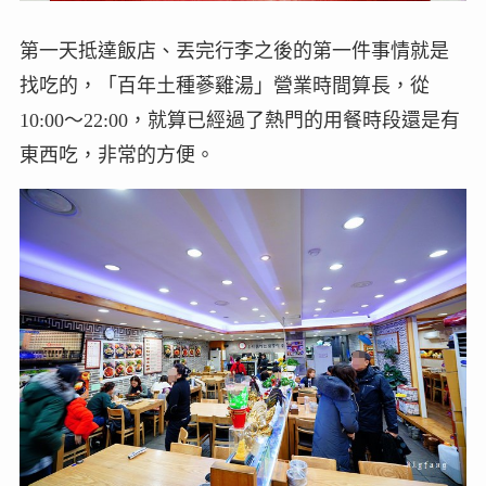
第一天抵達飯店、丟完行李之後的第一件事情就是
找吃的，「百年土種蔘雞湯」營業時間算長，從
10:00～22:00，就算已經過了熱門的用餐時段還是有
東西吃，非常的方便。