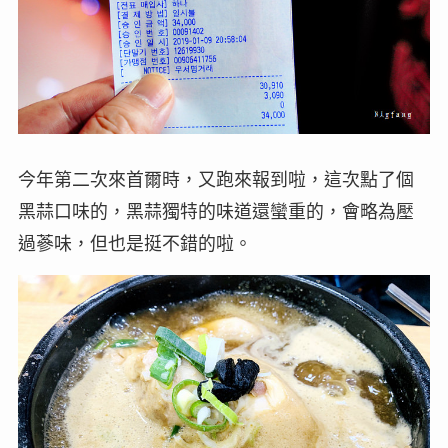
今年第二次來首爾時，又跑來報到啦，這次點了個
黑蒜口味的，黑蒜獨特的味道還蠻重的，會略為壓
過蔘味，但也是挺不錯的啦。