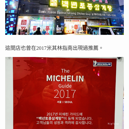
這間店也曾在2017米其林指南出現過推薦。