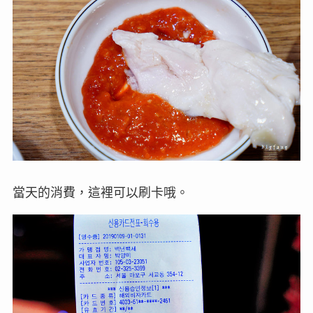
當天的消費，這裡可以刷卡哦。