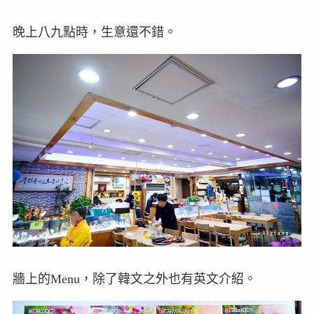
晚上八九點時，生意還不錯。
牆上的Menu，除了韓文之外也有英文介紹。