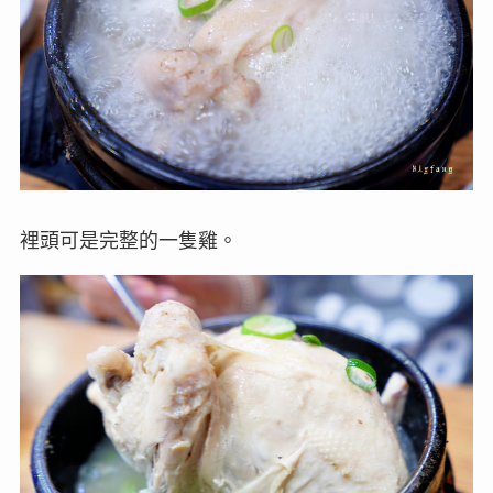
裡頭可是完整的一隻雞。