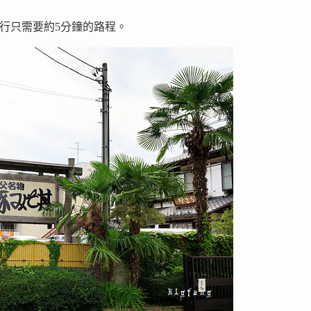
行只需要約5分鐘的路程。