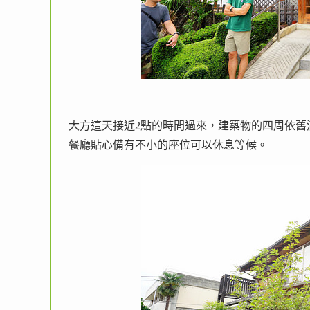
大方這天接近2點的時間過來，建築物的四周依舊
餐廳貼心備有不小的座位可以休息等候。