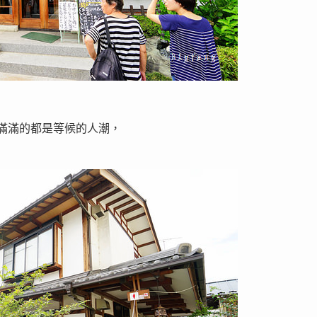
滿滿的都是等候的人潮，