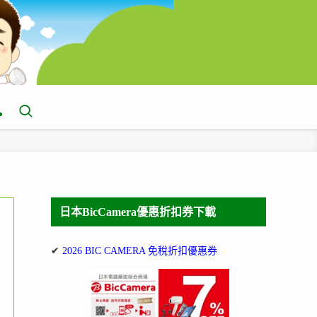
日本BicCamera優惠折扣券下載
✔
2026 BIC CAMERA 免稅折扣優惠券