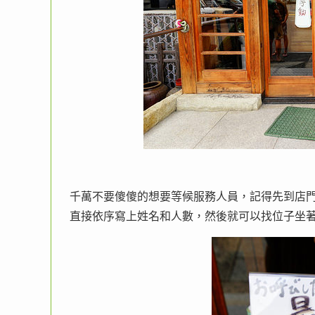
千萬不要傻傻的想要等候服務人員，記得先到店
直接依序寫上姓名和人數，然後就可以找位子坐