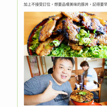
加上不接受訂位，想要品嚐美味的豚丼，記得要