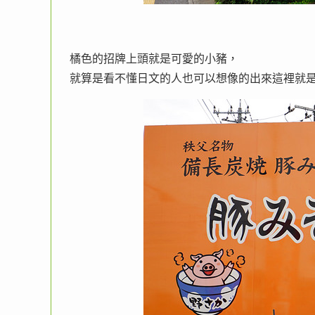
橘色的招牌上頭就是可愛的小豬，
就算是看不懂日文的人也可以想像的出來這裡就