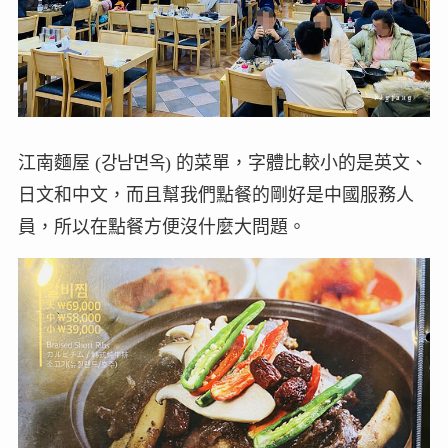
江南麵屋 (강남면옥) 的菜單，字體比較小的是英文、
日文和中文，而且幫我們點餐的剛好是中國服務人
員，所以在點餐方便沒什麼大問題。