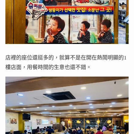
店裡的座位還挺多的，就算不是在開在熱鬧明顯的1
樓店面，用餐時間的生意也還不錯。