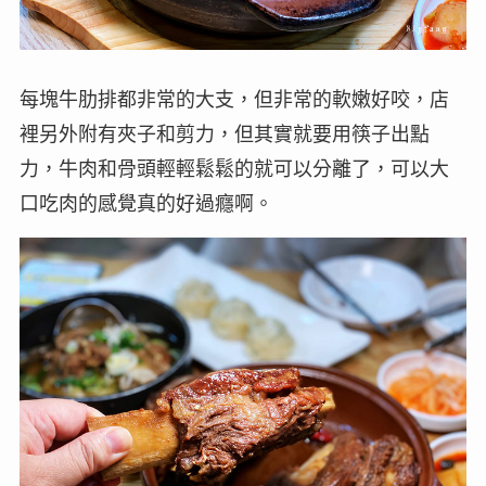
每塊牛肋排都非常的大支，但非常的軟嫩好咬，店
裡另外附有夾子和剪力，但其實就要用筷子出點
力，牛肉和骨頭輕輕鬆鬆的就可以分離了，可以大
口吃肉的感覺真的好過癮啊。