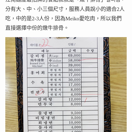
分有大、中、小三個尺寸，服務人員說小的適合2人
吃，中的是2-3人份，因為Meiko愛吃肉，所以我們
直接選擇中份的燉牛排骨。