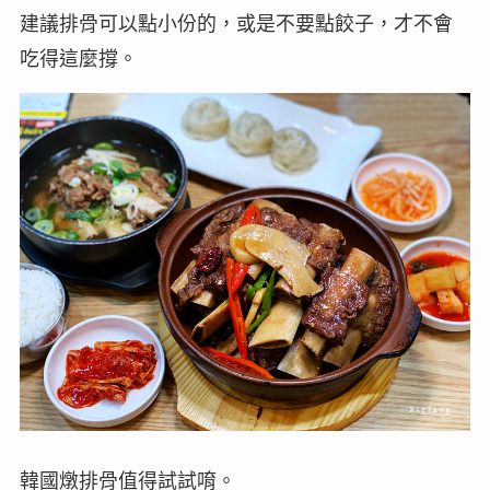
建議排骨可以點小份的，或是不要點餃子，才不會
吃得這麼撐。
韓國燉排骨值得試試唷。