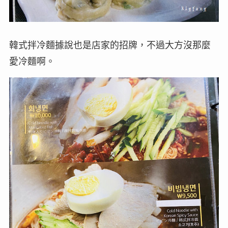
韓式拌冷麵據說也是店家的招牌，不過大方沒那麼
愛冷麵啊。