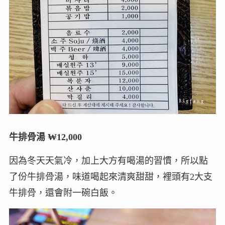
牛排骨湯 ₩12,000
因為冬天天氣冷，加上大方有喝湯的習慣，所以點
了份牛排骨湯，味道喝起來清爽甜甜，裡頭有2大支
牛排骨，還會附一碗白飯。