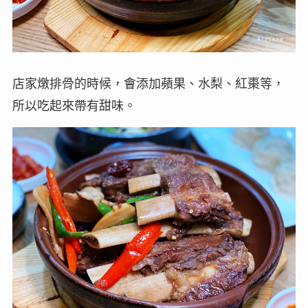
店家燉排骨的時候，會添加蘋果、水梨、紅棗等，
所以吃起來帶有甜味。