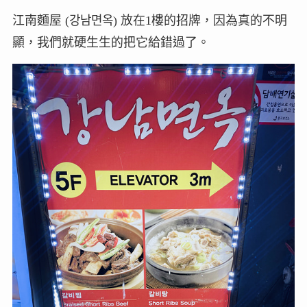
江南麵屋 (강남면옥) 放在1樓的招牌，因為真的不明
顯，我們就硬生生的把它給錯過了。