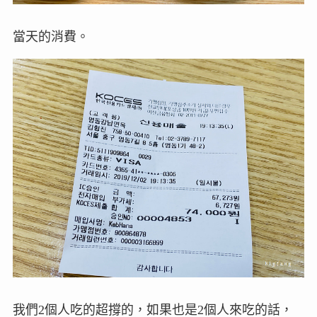
當天的消費。
我們2個人吃的超撐的，如果也是2個人來吃的話，