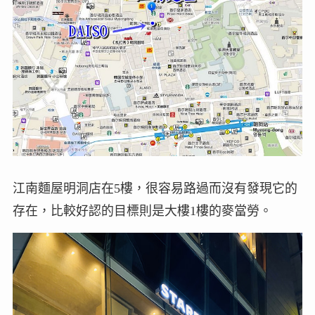
江南麵屋明洞店在5樓，很容易路過而沒有發現它的
存在，比較好認的目標則是大樓1樓的麥當勞。