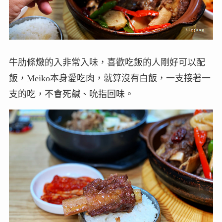
牛肋條燉的入非常入味，喜歡吃飯的人剛好可以配
飯，Meiko本身愛吃肉，就算沒有白飯，一支接著一
支的吃，不會死鹹、吮指回味。