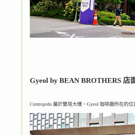
Gyeol by BEAN BROTHERS 
Centropolis 屬於雙塔大樓，Gyeol 咖啡廳所在