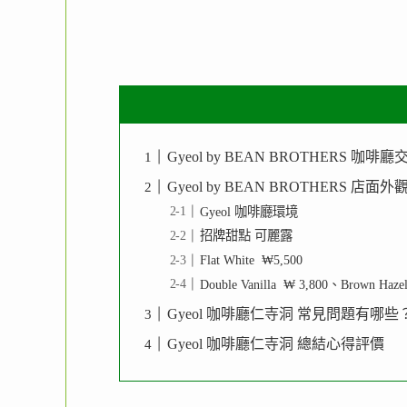
Gyeol by BEAN BROTHERS 咖啡廳
Gyeol by BEAN BROTHERS 店面外
Gyeol 咖啡廳環境
招牌甜點 可麗露
Flat White ₩5,500
Double Vanilla ₩ 3,800、Brown Haze
Gyeol 咖啡廳仁寺洞 常見問題有哪些
Gyeol 咖啡廳仁寺洞 總結心得評價