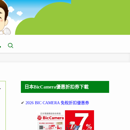
日本BicCamera優惠折扣券下載
可
✔
2026 BIC CAMERA 免稅折扣優惠券