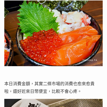
本日消費金額，其實二條市場的消費也愈來愈貴
啦，還好近來日幣便宜，比較不會心疼。