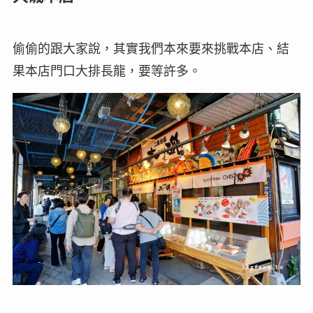
偷偷的跟大家說，其實我們本來要來挑戰本店、結
果本店門口大排長龍，要等許多。