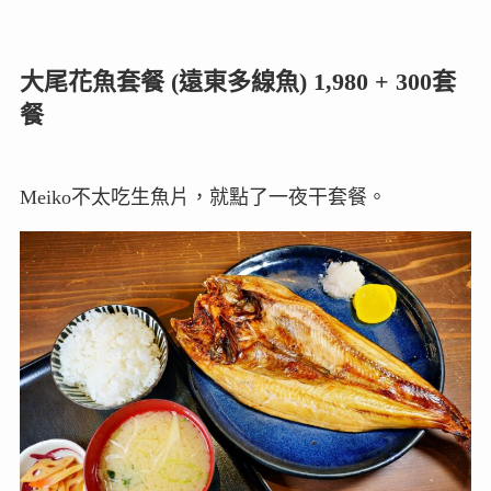
大尾花魚套餐 (遠東多線魚) 1,980 + 300套
餐
Meiko不太吃生魚片，就點了一夜干套餐。