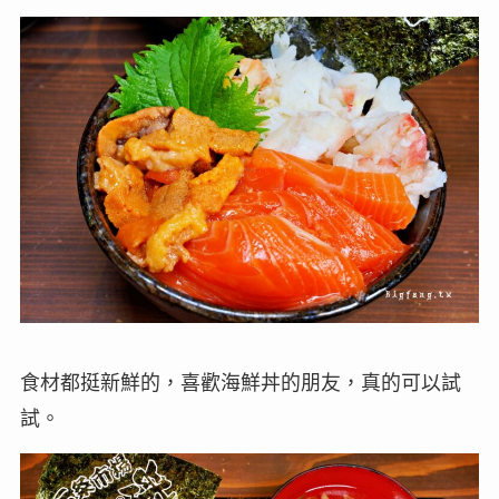
食材都挺新鮮的，喜歡海鮮丼的朋友，真的可以試
試。