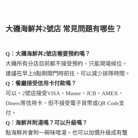
大磯海鮮丼2號店 常見問題有哪些？
Q：大磯海鮮丼2號店需要預約嗎？
大磯所有分店目前都不接受預約，只能現場候位。
建議在早上8點剛開門時前往，可以減少排隊時間。
Q：餐廳接受信用卡付款嗎？
可以。2號店接受VISA、Master、JCB、AMEX、
Diners等信用卡，但不接受電子貨幣或QR Code支
付。
Q：海鮮丼附湯嗎？可以升級嗎？
點海鮮丼會附一碗味噌湯。也可以加價升級成有蟹