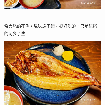
蠻大尾的花魚，風味還不錯，挺好吃的，只是這尾
的刺多了些。