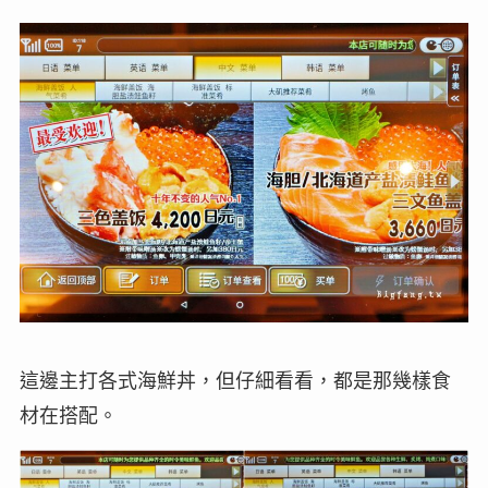
這邊主打各式海鮮丼，但仔細看看，都是那幾樣食
材在搭配。