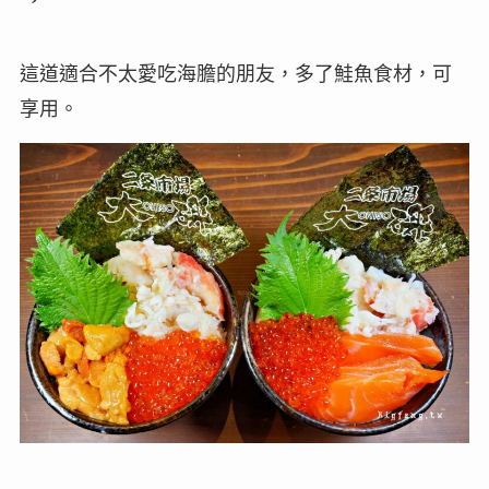
這道適合不太愛吃海膽的朋友，多了鮭魚食材，可
享用。