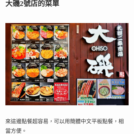
大磯2號店的菜單
來這邊點餐超容易，可以用簡體中文平板點餐，相
當方便。