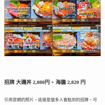
招牌 大磯丼 2,080円 + 海膽 2,820 円
引用官網的照片，這道是蠻多人會點到的招牌，可