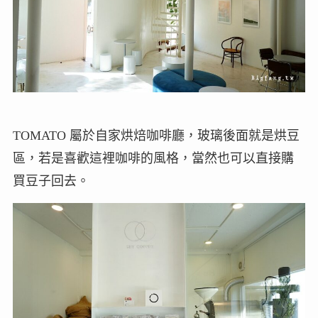
TOMATO 屬於自家烘焙咖啡廳，玻璃後面就是烘豆
區，若是喜歡這裡咖啡的風格，當然也可以直接購
買豆子回去。