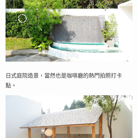
日式庭院造景，當然也是咖啡廳的熱門拍照打卡
點。