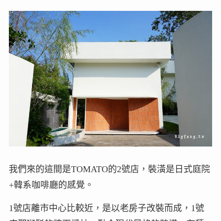
我們來的這間是TOMATO的2號店，裝潢是日式庭院
+韓系咖啡廳的感覺。
1號店離市中心比較近，是以老房子改裝而成，1號