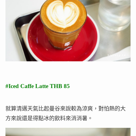
#Iced Caffe Latte THB 85
就算清邁天氣比起曼谷來說較為涼爽，對怕熱的大
方來說還是得點冰的飲料來消消暑。