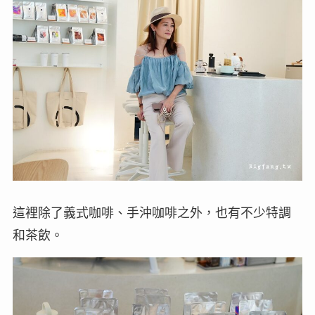
這裡除了義式咖啡、手沖咖啡之外，也有不少特調
和茶飲。