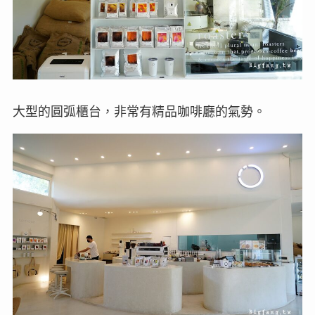
大型的圓弧櫃台，非常有精品咖啡廳的氣勢。