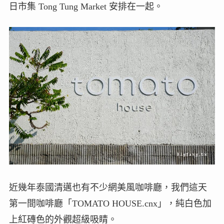
日市集 Tong Tung Market 安排在一起。
近幾年泰國清邁也有不少網美風咖啡廳，我們這天
第一間咖啡廳「TOMATO HOUSE.cnx」，純白色加
上紅磚色的外觀超級吸睛。