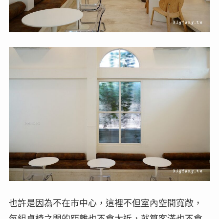
也許是因為不在市中心，這裡不但室內空間寬敞，