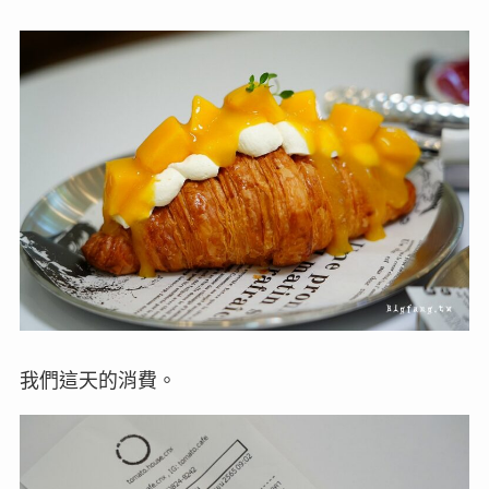
我們這天的消費。