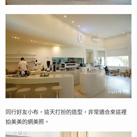
同行好友小布，這天打扮的造型，非常適合來這裡
拍美美的網美照。