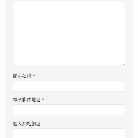
顯示名稱
*
電子郵件地址
*
個人網站網址