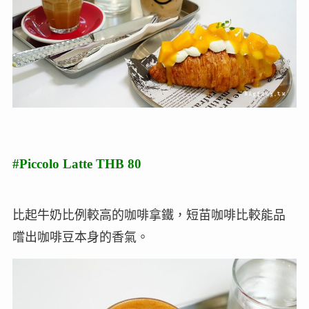
#Piccolo Latte THB 80
比起牛奶比例較高的咖啡拿鐵，短苗咖啡比較能品
嚐出咖啡豆本身的香氣。