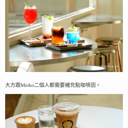
大方跟Meiko二個人都需要補充點咖啡因。