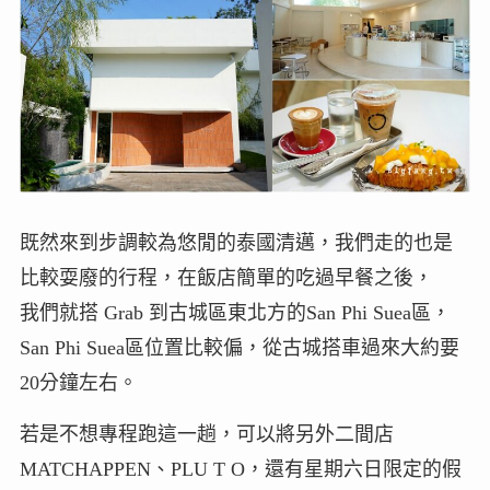
既然來到步調較為悠閒的泰國清邁，我們走的也是
比較耍廢的行程，在飯店簡單的吃過早餐之後，
我們就搭 Grab 到古城區東北方的San Phi Suea區，
San Phi Suea區位置比較偏，從古城搭車過來大約要
20分鐘左右。
若是不想專程跑這一趟，可以將另外二間店
MATCHAPPEN、PLU T O，還有星期六日限定的假