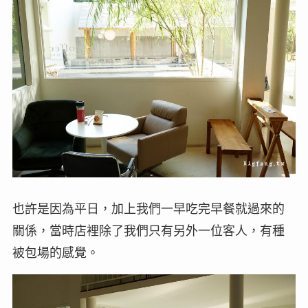
也許是因為平日，加上我們一早吃完早餐就過來的
關係，當時店裡除了我們只有另外一位客人，有種
被包場的感覺。