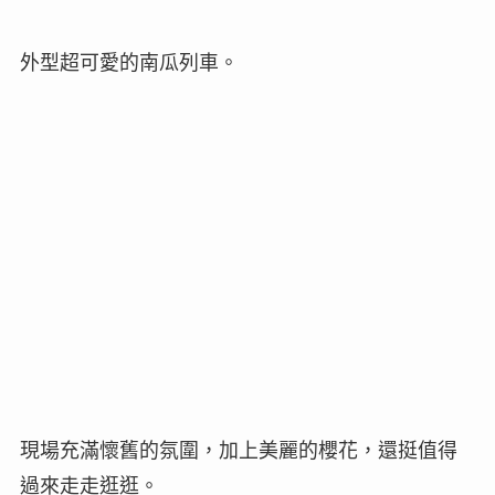
外型超可愛的南瓜列車。
現場充滿懷舊的氛圍，加上美麗的櫻花，還挺值得
過來走走逛逛。