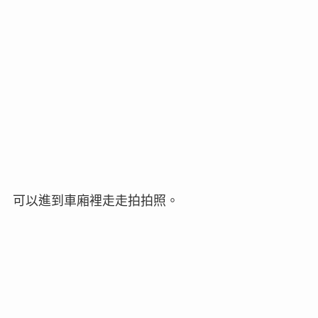
可以進到車廂裡走走拍拍照。