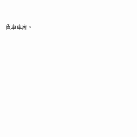
貨車車廂。