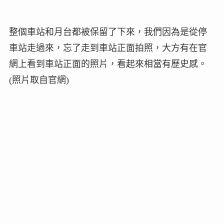
整個車站和月台都被保留了下來，我們因為是從停
車站走過來，忘了走到車站正面拍照，大方有在官
網上看到車站正面的照片，看起來相當有歷史感。
(照片取自官網)