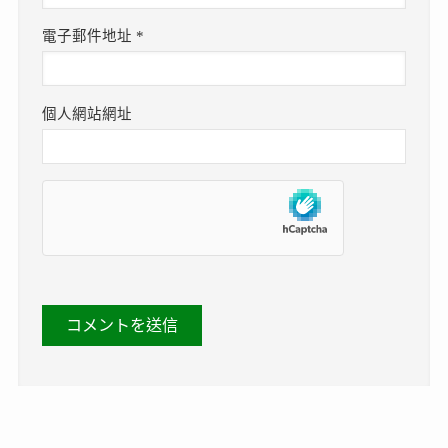
電子郵件地址
*
個人網站網址