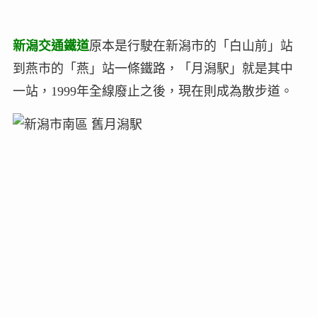
新潟交通鐵道
原本是行駛在新潟市的「白山前」站
到燕市的「燕」站一條鐵路，「月潟駅」就是其中
一站，1999年全線廢止之後，現在則成為散步道。