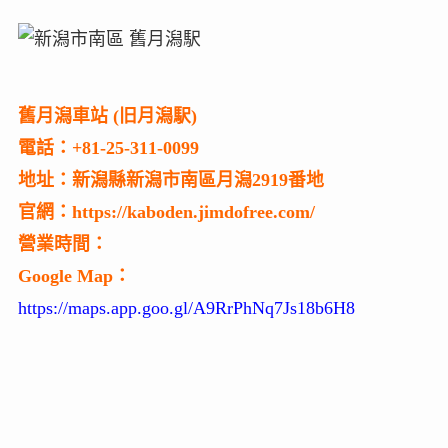
舊月潟車站 (旧月潟駅)
電話：+81-25-311-0099
地址：新潟縣新潟市南區月潟2919番地
官網：https://kaboden.jimdofree.com/
營業時間：
Google Map：
https://maps.app.goo.gl/A9RrPhNq7Js18b6H8