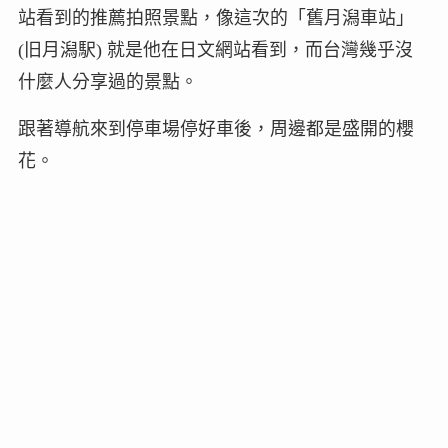
站看到的推薦拍照景點，像這次的「舊月潟車站」
(旧月潟駅) 就是他在日文網站看到，而台灣幾乎沒
什麼人分享過的景點。
跟著導航來到停車場停好車後，周邊都是盛開的櫻
花。