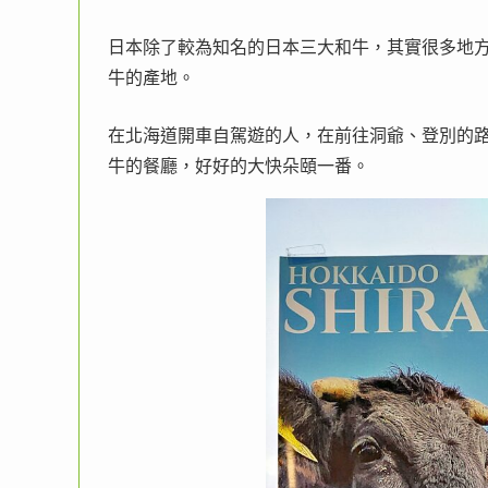
日本除了較為知名的日本三大和牛，其實很多地
牛的產地。
在北海道開車自駕遊的人，在前往洞爺、登別的
牛的餐廳，好好的大快朵頤一番。