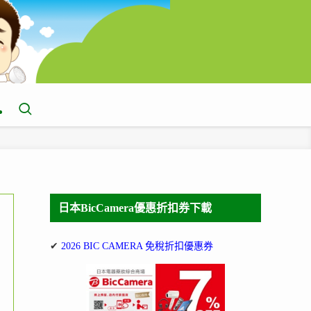
日本BicCamera優惠折扣券下載
✔
2026 BIC CAMERA 免稅折扣優惠券