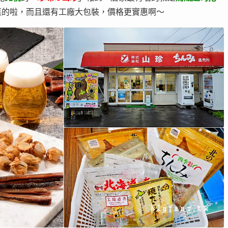
菜的啦，而且還有工廠大包裝，價格更實惠啊～