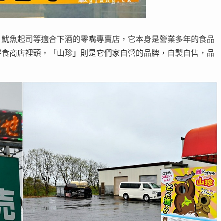
、魷魚起司等適合下酒的零嘴專賣店，它本身是營業多年的食品
零食商店裡頭，「山珍」則是它們家自營的品牌，自製自售，品