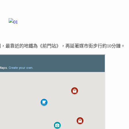
，最靠近的地鐵為《前門站》，再延著媒市街步行約10分鐘。