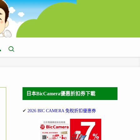
日本BicCamera優惠折扣券下載
✔
2026 BIC CAMERA 免稅折扣優惠券