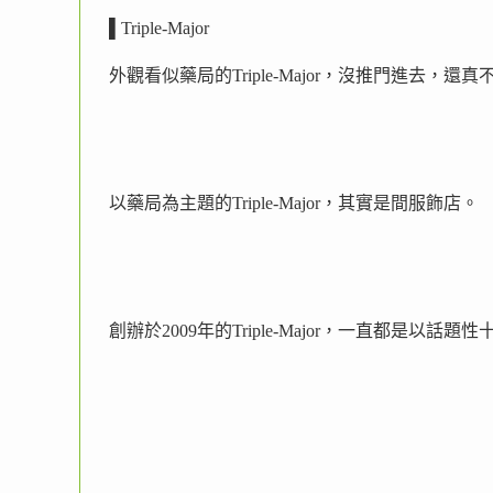
▌Triple-Major
外觀看似藥局的Triple-Major，沒推門進去，
以藥局為主題的Triple-Major，其實是間服飾店。
創辦於2009年的Triple-Major，一直都是以話