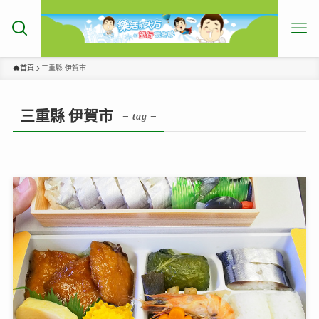
首頁
三重縣 伊賀市
三重縣 伊賀市
– tag –