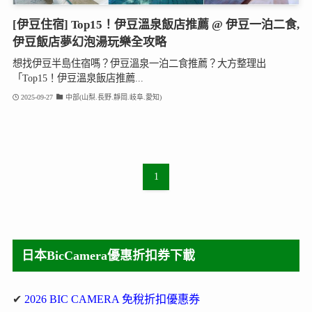
[伊豆住宿] Top15！伊豆溫泉飯店推薦 @ 伊豆一泊二食,
伊豆飯店夢幻泡湯玩樂全攻略
想找伊豆半島住宿嗎？伊豆溫泉一泊二食推薦？大方整理出
「Top15！伊豆溫泉飯店推薦...
2025-09-27
中部(山梨.長野.靜岡.岐阜.愛知)
1
日本BicCamera優惠折扣券下載
✔
2026 BIC CAMERA 免稅折扣優惠券