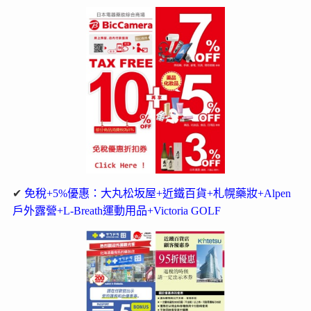
✔
免稅+5%優惠：大丸松坂屋+近鐵百貨+札幌藥妝+Alpen
戶外露營+L-Breath運動用品+Victoria GOLF