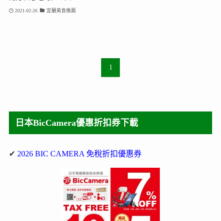
2021-02-26
宜蘭美食推薦
1
日本BicCamera優惠折扣券下載
✔
2026 BIC CAMERA 免稅折扣優惠券