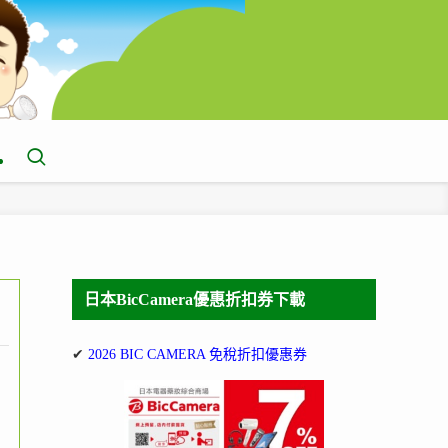
日本BicCamera優惠折扣券下載
✔
2026 BIC CAMERA 免稅折扣優惠券