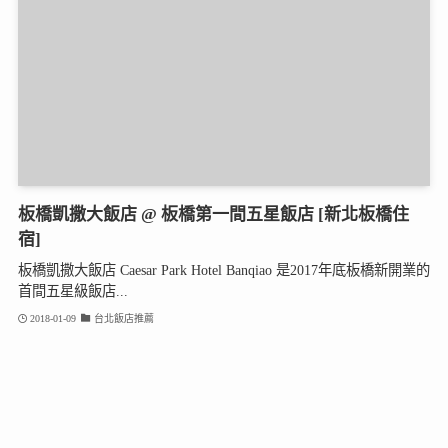
板橋凱撒大飯店 @ 板橋第一間五星飯店 [新北板橋住
宿]
板橋凱撒大飯店 Caesar Park Hotel Banqiao 是2017年底板橋新開業的
首間五星級飯店...
2018-01-09
台北飯店推薦