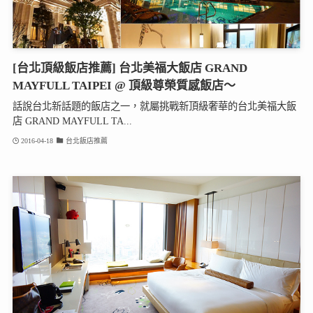
[台北頂級飯店推薦] 台北美福大飯店 GRAND
MAYFULL TAIPEI @ 頂級尊榮質感飯店～
話說台北新話題的飯店之一，就屬挑戰新頂級奢華的台北美福大飯
店 GRAND MAYFULL TA...
2016-04-18
台北飯店推薦