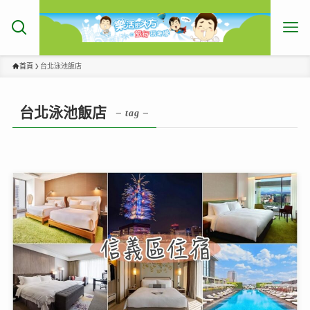
首頁
台北泳池飯店
台北泳池飯店
– tag –