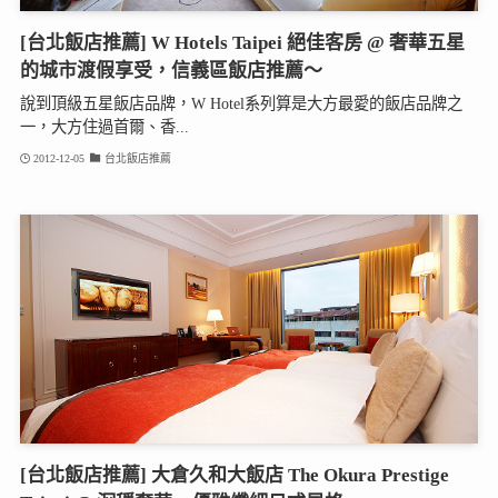
[台北飯店推薦] W Hotels Taipei 絕佳客房 @ 奢華五星
的城市渡假享受，信義區飯店推薦～
說到頂級五星飯店品牌，W Hotel系列算是大方最愛的飯店品牌之
一，大方住過首爾、香...
2012-12-05
台北飯店推薦
[台北飯店推薦] 大倉久和大飯店 The Okura Prestige