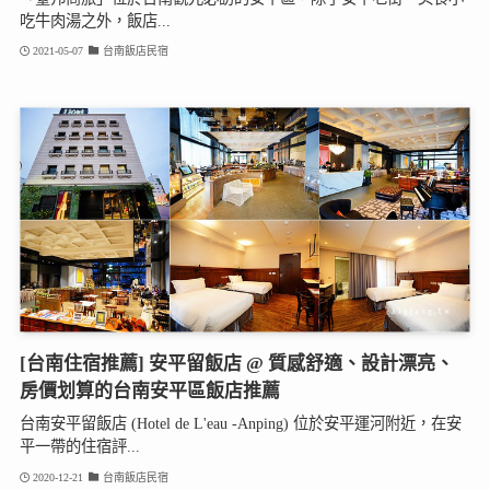
吃牛肉湯之外，飯店...
2021-05-07
台南飯店民宿
[台南住宿推薦] 安平留飯店 @ 質感舒適、設計漂亮、
房價划算的台南安平區飯店推薦
台南安平留飯店 (Hotel de L'eau -Anping) 位於安平運河附近，在安
平一帶的住宿評...
2020-12-21
台南飯店民宿