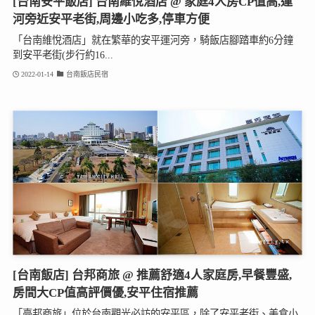
[台南安平飯店] 台南維悅酒店 @ 家庭4人房CP值高,運
河旁近安平老街,周邊小吃多,停車方便
「台南維悅酒店」就在繁華的安平運河旁，騎飯店腳踏車約6分鐘
到安平老街(步行約16...
2022-01-14
台南飯店民宿
[台南飯店] 台邦商旅 @ 推薦舒適4人家庭房,早餐豐盛,
房間大CP值高評價優,安平住宿推薦
「臺邦商旅」位於台南觀光必訪的安平區，除了安平老街、美食小