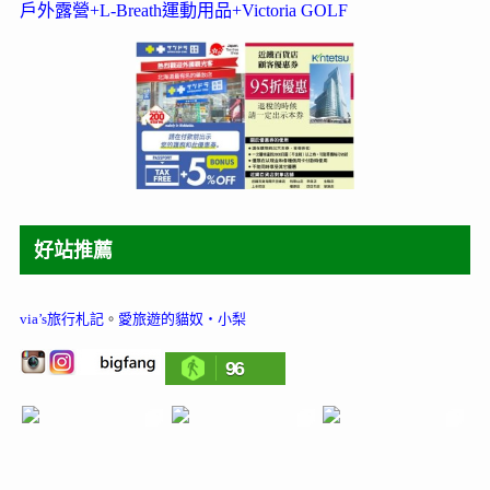
戶外露營+L-Breath運動用品+Victoria GOLF
好站推薦
via’s旅行札記
。
愛旅遊的貓奴‧小梨
96