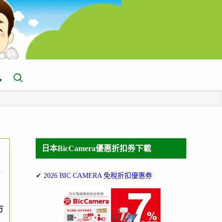
日本BicCamera優惠折扣券下載
✔
2026 BIC CAMERA 免稅折扣優惠券
方