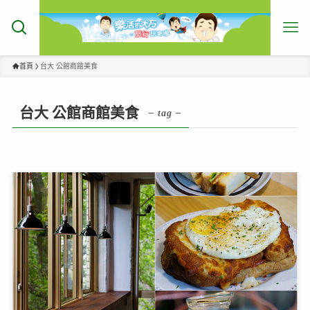
首頁
台大 公館商館美食
台大 公館商館美食
– tag –