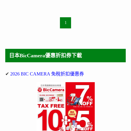
1
日本BicCamera優惠折扣券下載
✔
2026 BIC CAMERA 免稅折扣優惠券