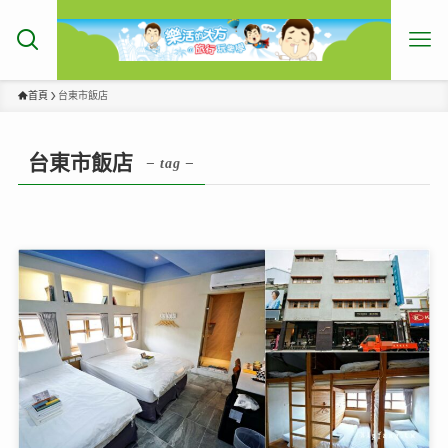
首頁
台東市飯店
台東市飯店
– tag –