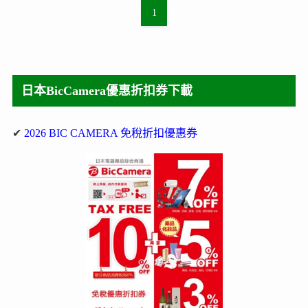
1
日本BicCamera優惠折扣券下載
✔
2026 BIC CAMERA 免稅折扣優惠券