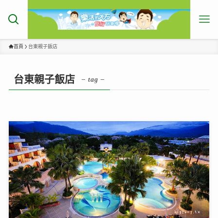
首頁
台東親子飯店
台東親子飯店
– tag –