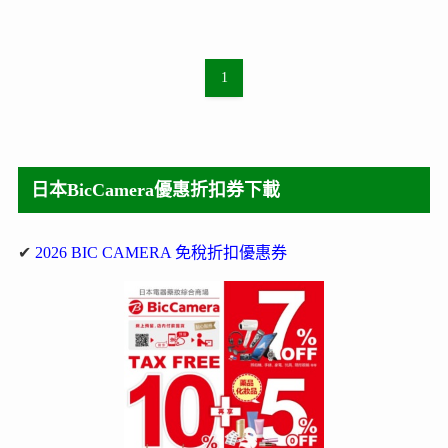
1
日本BicCamera優惠折扣券下載
✔
2026 BIC CAMERA 免稅折扣優惠券