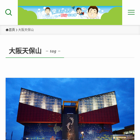
首頁
大阪天保山
大阪天保山
– tag –