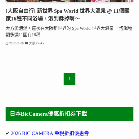
[大阪自由行] 新世界 Spa World 世界大溫泉 @ 11個國
家16種不同浴場，泡到酥掉啊～
大方愛泡湯，這次在大阪新世界的 Spa World 世界大溫泉 ，泡湯種
類多達11國有16種...
2012-11-18
大阪 Osaka
1
日本BicCamera優惠折扣券下載
✔
2026 BIC CAMERA 免稅折扣優惠券