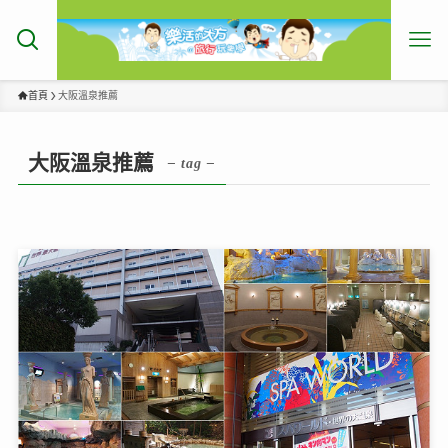
首頁
大阪溫泉推薦
大阪溫泉推薦
– tag –