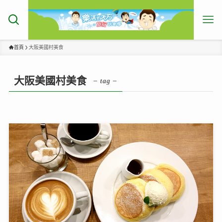
首頁
大阪美國村美食
大阪美國村美食
– tag –