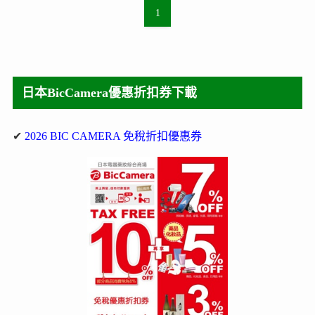
1
日本BicCamera優惠折扣券下載
✔
2026 BIC CAMERA 免稅折扣優惠券