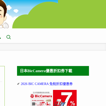
日本BicCamera優惠折扣券下載
✔
2026 BIC CAMERA 免稅折扣優惠券