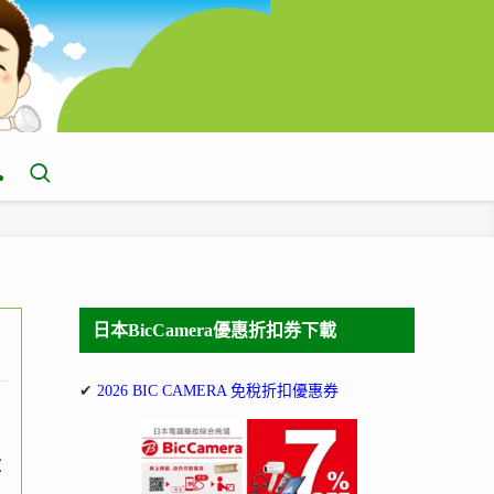
日本BicCamera優惠折扣券下載
✔
2026 BIC CAMERA 免稅折扣優惠券
童